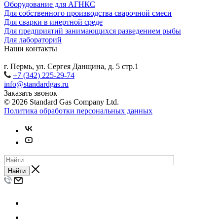
Оборудование для АГНКС
Для собственного производства сварочной смеси
Для сварки в инертной среде
Для предприятий занимающихся разведением рыбы
Для лабораторий
Наши контакты
г. Пермь, ул. Сергея Данщина, д. 5 стр.1
+7 (342) 225-29-74
info@standardgas.ru
Заказать звонок
© 2026 Standard Gas Company Ltd.
Политика обработки персональных данных
Найти