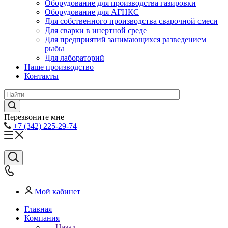
Оборудование для производства газировки
Оборудование для АГНКС
Для собственного производства сварочной смеси
Для сварки в инертной среде
Для предприятий занимающихся разведением
рыбы
Для лабораторий
Наше производство
Контакты
Перезвоните мне
+7 (342) 225-29-74
Мой кабинет
Главная
Компания
Назад