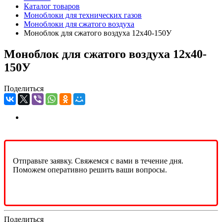
Каталог товаров
Моноблоки для технических газов
Моноблоки для сжатого воздуха
Моноблок для сжатого воздуха 12х40-150У
Моноблок для сжатого воздуха 12х40-
150У
Поделиться
Отправьте заявку. Свяжемся с вами в течение дня.
Поможем оперативно решить ваши вопросы.
Поделиться