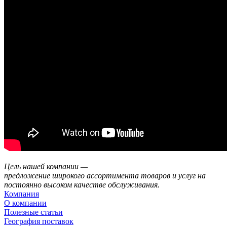
Цель нашей компании —
предложение широкого ассортимента товаров и услуг на
постоянно высоком качестве обслуживания.
Компания
О компании
Полезные статьи
География поставок