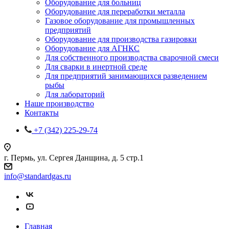
Оборудование для больниц
Оборудование для переработки металла
Газовое оборудование для промышленных
предприятий
Оборудование для производства газировки
Оборудование для АГНКС
Для собственного производства сварочной смеси
Для сварки в инертной среде
Для предприятий занимающихся разведением
рыбы
Для лабораторий
Наше производство
Контакты
+7 (342) 225-29-74
г. Пермь, ул. Сергея Данщина, д. 5 стр.1
info@standardgas.ru
Главная