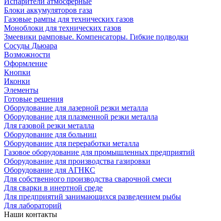
Испарители атмосферные
Блоки аккумуляторов газа
Газовые рампы для технических газов
Моноблоки для технических газов
Змеевики рамповые. Компенсаторы. Гибкие подводки
Сосуды Дьюара
Возможности
Оформление
Кнопки
Иконки
Элементы
Готовые решения
Оборудование для лазерной резки металла
Оборудование для плазменной резки металла
Для газовой резки металла
Оборудование для больниц
Оборудование для переработки металла
Газовое оборудование для промышленных предприятий
Оборудование для производства газировки
Оборудование для АГНКС
Для собственного производства сварочной смеси
Для сварки в инертной среде
Для предприятий занимающихся разведением рыбы
Для лабораторий
Наши контакты