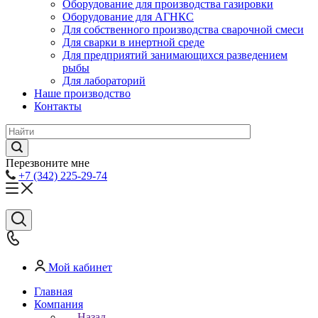
Оборудование для производства газировки
Оборудование для АГНКС
Для собственного производства сварочной смеси
Для сварки в инертной среде
Для предприятий занимающихся разведением
рыбы
Для лабораторий
Наше производство
Контакты
Перезвоните мне
+7 (342) 225-29-74
Мой кабинет
Главная
Компания
Назад