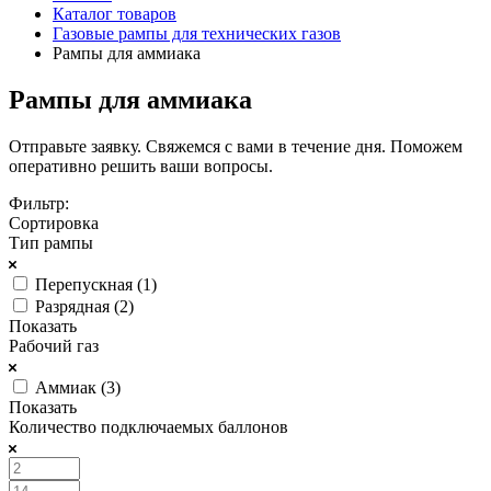
Каталог товаров
Газовые рампы для технических газов
Рампы для аммиака
Рампы для аммиака
Отправьте заявку. Свяжемся с вами в течение дня. Поможем
оперативно решить ваши вопросы.
Фильтр:
Сортировка
Тип рампы
Перепускная (
1
)
Разрядная (
2
)
Показать
Рабочий газ
Аммиак (
3
)
Показать
Количество подключаемых баллонов