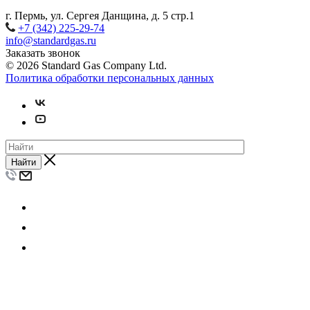
г. Пермь, ул. Сергея Данщина, д. 5 стр.1
+7 (342) 225-29-74
info@standardgas.ru
Заказать звонок
© 2026 Standard Gas Company Ltd.
Политика обработки персональных данных
Найти