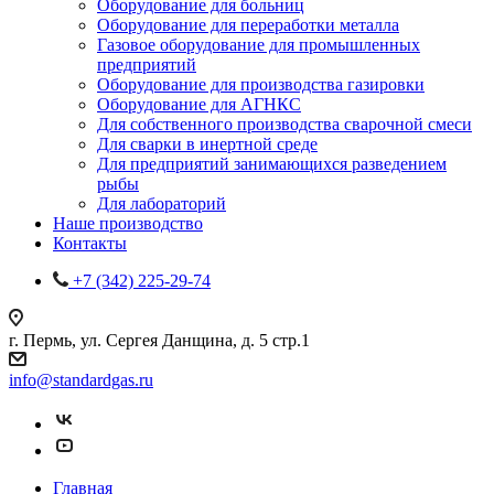
Оборудование для больниц
Оборудование для переработки металла
Газовое оборудование для промышленных
предприятий
Оборудование для производства газировки
Оборудование для АГНКС
Для собственного производства сварочной смеси
Для сварки в инертной среде
Для предприятий занимающихся разведением
рыбы
Для лабораторий
Наше производство
Контакты
+7 (342) 225-29-74
г. Пермь, ул. Сергея Данщина, д. 5 стр.1
info@standardgas.ru
Главная