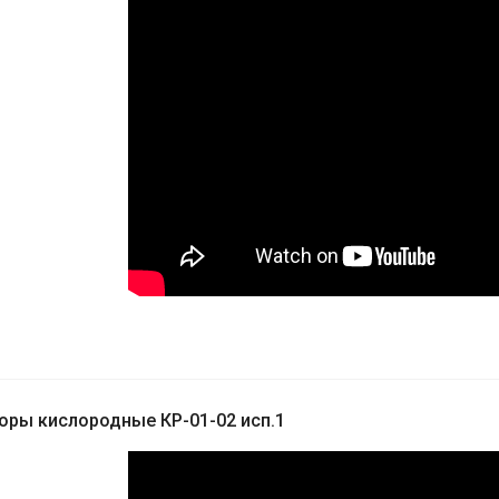
оры кислородные КР-01-02 исп.1