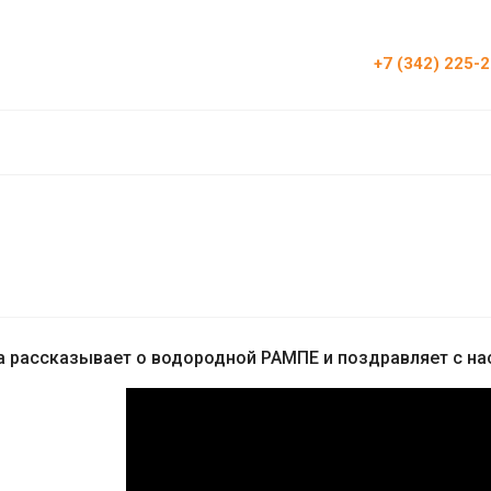
+7 (342) 225-
 рассказывает о водородной РАМПЕ и поздравляет с на