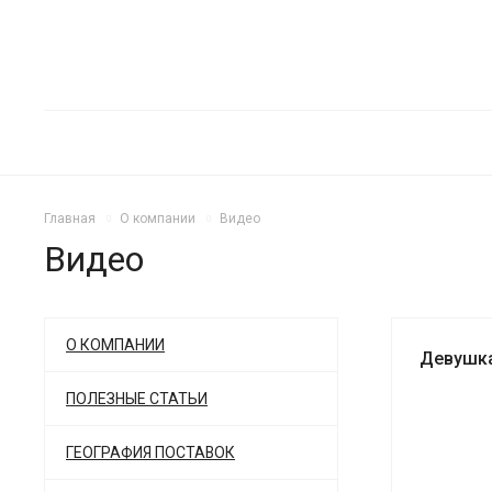
Главная
О компании
Видео
Видео
О КОМПАНИИ
Девушка
ПОЛЕЗНЫЕ СТАТЬИ
ГЕОГРАФИЯ ПОСТАВОК