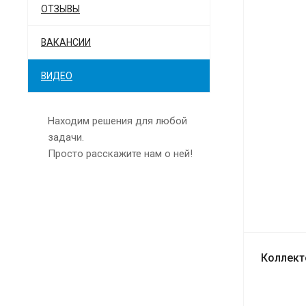
ОТЗЫВЫ
ВАКАНСИИ
ВИДЕО
Находим решения для любой
задачи.
Просто расскажите нам о ней!
Коллект