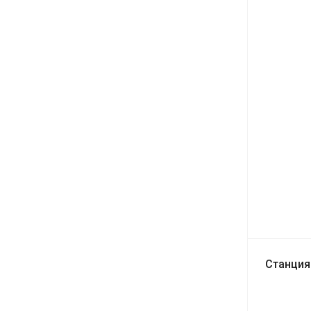
Станция