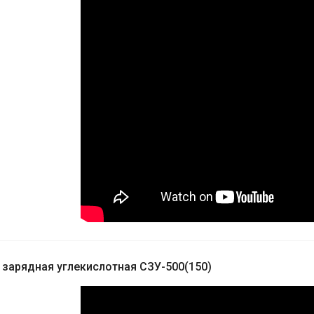
 зарядная углекислотная СЗУ-500(150)