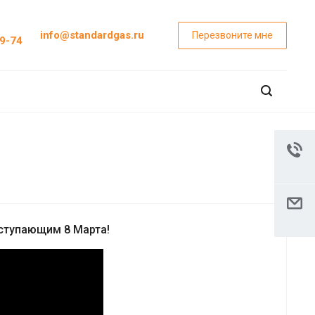
info@standardgas.ru
Перезвоните мне
29-74
ступающим 8 Марта!