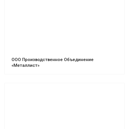
ООО Производственное Объединение
«Металлист»