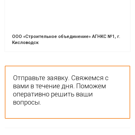
ООО «Строительное объединение» АГНКС №1, г.
Кисловодск
Отправьте заявку. Свяжемся с
вами в течение дня. Поможем
оперативно решить ваши
вопросы.