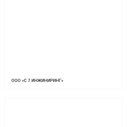
ООО «С 7 ИНЖИНИРИНГ»