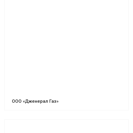
ООО «Дженерал Газ»