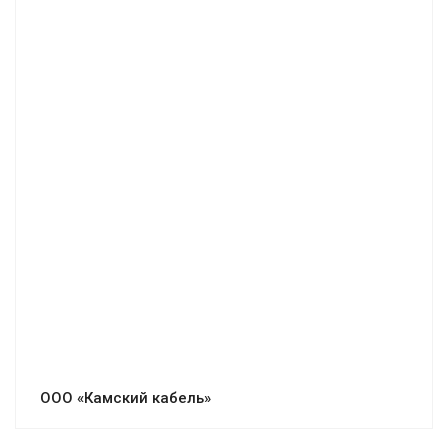
ООО «Камский кабель»