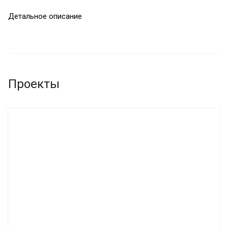
Детальное описание
Проекты