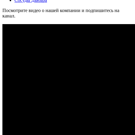
Сосуды Дьюара
Посмотрите видео о нашей компании и подпишитесь на
канал.