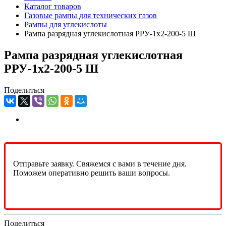
Каталог товаров
Газовые рампы для технических газов
Рампы для углекислоты
Рампа разрядная углекислотная РРУ-1х2-200-5 Ш
Рампа разрядная углекислотная
РРУ-1х2-200-5 Ш
Поделиться
Отправьте заявку. Свяжемся с вами в течение дня.
Поможем оперативно решить ваши вопросы.
Поделиться