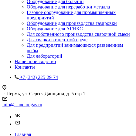
Оборудование для больниц
Оборудование для переработки металла
Газовое оборудование для промышленных
предприятий
Оборудование для производства газировки
Оборудование для АГНКС
Для собственного производства сварочной смеси
Для сварки в инертной среде
Для предприятий занимающихся разведением
рыбы
Для лабораторий
Наше производство
Контакты
+7 (342) 225-29-74
г. Пермь, ул. Сергея Данщина, д. 5 стр.1
info@standardgas.ru
Главная