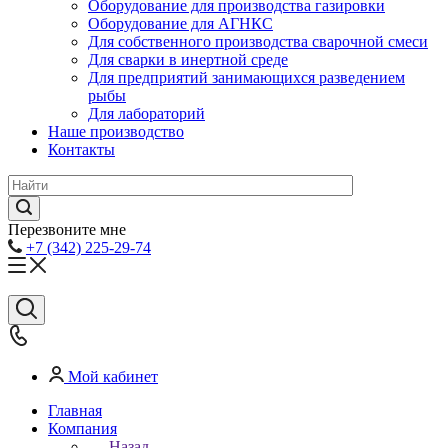
Оборудование для производства газировки
Оборудование для АГНКС
Для собственного производства сварочной смеси
Для сварки в инертной среде
Для предприятий занимающихся разведением
рыбы
Для лабораторий
Наше производство
Контакты
Перезвоните мне
+7 (342) 225-29-74
Мой кабинет
Главная
Компания
Назад