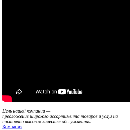
Цель нашей компании —
предложение широкого ассортимента товаров и услуг на
постоянно высоком качестве обслуживания.
Компания