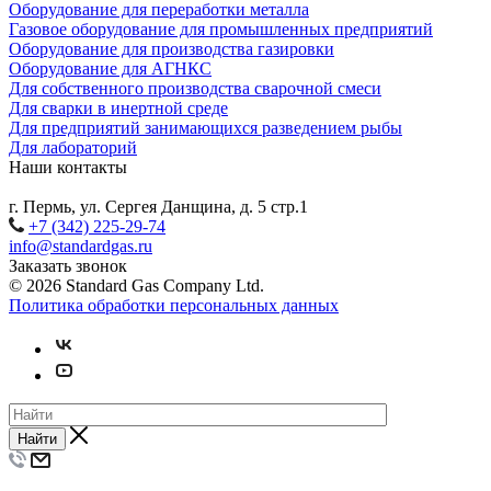
Оборудование для переработки металла
Газовое оборудование для промышленных предприятий
Оборудование для производства газировки
Оборудование для АГНКС
Для собственного производства сварочной смеси
Для сварки в инертной среде
Для предприятий занимающихся разведением рыбы
Для лабораторий
Наши контакты
г. Пермь, ул. Сергея Данщина, д. 5 стр.1
+7 (342) 225-29-74
info@standardgas.ru
Заказать звонок
© 2026 Standard Gas Company Ltd.
Политика обработки персональных данных
Найти