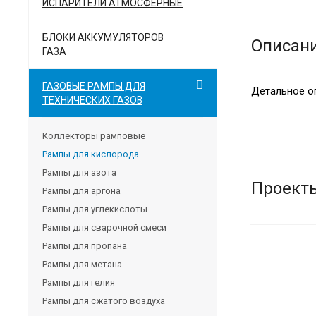
ИСПАРИТЕЛИ АТМОСФЕРНЫЕ
БЛОКИ АККУМУЛЯТОРОВ
Описан
ГАЗА
ГАЗОВЫЕ РАМПЫ ДЛЯ
Детальное о
ТЕХНИЧЕСКИХ ГАЗОВ
Коллекторы рамповые
Рампы для кислорода
Рампы для азота
Проект
Рампы для аргона
Рампы для углекислоты
Рампы для сварочной смеси
Рампы для пропана
Рампы для метана
Рампы для гелия
Рампы для сжатого воздуха