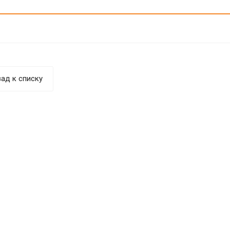
ад к списку