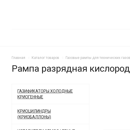
Главная
Каталог товаров
Газовые рампы для технических газо
Рампа разрядная кислород
ГАЗИФИКАТОРЫ ХОЛОДНЫЕ
КРИОГЕННЫЕ
КРИОЦИЛИНДРЫ
(КРИОБАЛЛОНЫ)