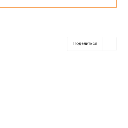
Поделиться