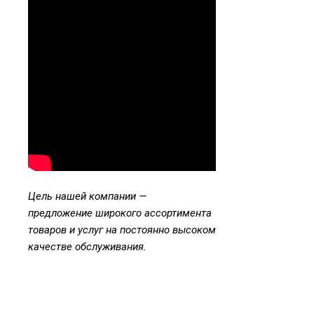
Цель нашей компании —
предложение широкого ассортимента
товаров и услуг на постоянно высоком
качестве обслуживания.