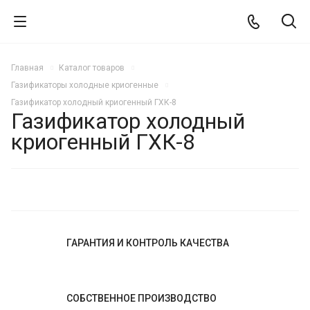
Главная
Каталог товаров
Газификаторы холодные криогенные
Газификатор холодный криогенный ГХК-8
Газификатор холодный
криогенный ГХК-8
РЕКОМЕНДУЕМ
ГАРАНТИЯ И КОНТРОЛЬ КАЧЕСТВА
СОБСТВЕННОЕ ПРОИЗВОДСТВО