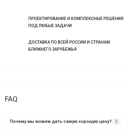
ПРОЕКТИРОВАНИЕ И КОМПЛЕКСНЫЕ РЕШЕНИЯ
ПОД ЛЮБЫЕ ЗАДАЧИ
ДОСТАВКА ПО ВСЕЙ РОССИИ И СТРАНАМ
БЛИЖНЕГО ЗАРУБЕЖЬЯ
FAQ
Почему мы можем дать самую хорошую цену?