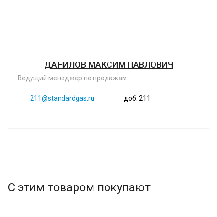
ДАНИЛОВ МАКСИМ ПАВЛОВИЧ
Ведущий менеджер по продажам
211@standardgas.ru
доб. 211
С этим товаром покупают