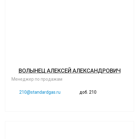
ВОЛЫНЕЦ АЛЕКСЕЙ АЛЕКСАНДРОВИЧ
Менеджер по продажам
210@standardgas.ru
доб. 210