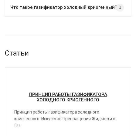
Что такое газификатор холодный криогенный?
Статьи
ПРИНЦИП РАБОТЫ ГАЗИФИКАТОРА
ХОЛОДНОГО КРИОГЕННОГО
Принцип работы газификатора холодного
криогенного: Искусство Превращения Жидкости в
Газ