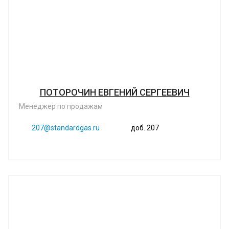
ПОТОРОЧИН ЕВГЕНИЙ СЕРГЕЕВИЧ
Менеджер по продажам
207@standardgas.ru
доб. 207