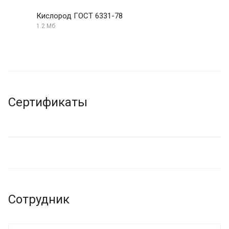
Кислород ГОСТ 6331-78
1.2 Мб
Сертификаты
Сотрудник