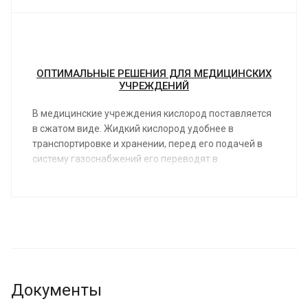
ОПТИМАЛЬНЫЕ РЕШЕНИЯ ДЛЯ МЕДИЦИНСКИХ
УЧРЕЖДЕНИЙ
В медицинские учреждения кислород поставляется
в сжатом виде. Жидкий кислород удобнее в
транспортировке и хранении, перед его подачей в
систему газоснабжений его переводят в
газообразное состояние.
Документы