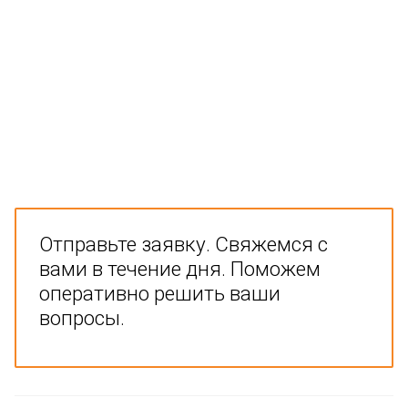
Отправьте заявку. Свяжемся с
вами в течение дня. Поможем
оперативно решить ваши
вопросы.