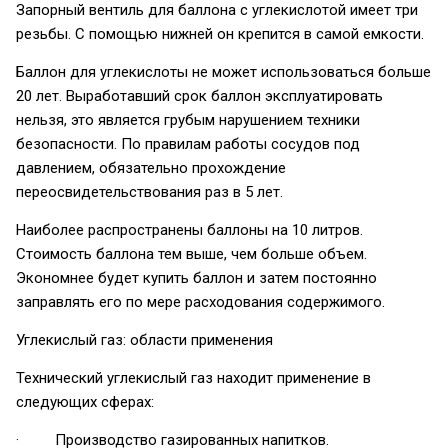
Запорный вентиль для баллона с углекислотой имеет три
резьбы. С помощью нижней он крепится в самой емкости.
Баллон для углекислоты не может использоваться больше
20 лет. Выработавший срок баллон эксплуатировать
нельзя, это является грубым нарушением техники
безопасности. По правилам работы сосудов под
давлением, обязательно прохождение
переосвидетельствования раз в 5 лет.
Наиболее распространены баллоны на 10 литров.
Стоимость баллона тем выше, чем больше объем.
Экономнее будет купить баллон и затем постоянно
заправлять его по мере расходования содержимого.
Углекислый газ: области применения
Технический углекислый газ находит применение в
следующих сферах:
· Производство газированных напитков.