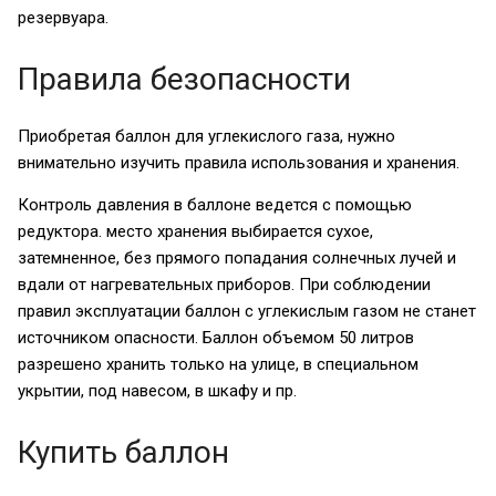
резервуара.
Правила безопасности
Приобретая баллон для углекислого газа, нужно
внимательно изучить правила использования и хранения.
Контроль давления в баллоне ведется с помощью
редуктора. место хранения выбирается сухое,
затемненное, без прямого попадания солнечных лучей и
вдали от нагревательных приборов. При соблюдении
правил эксплуатации баллон с углекислым газом не станет
источником опасности. Баллон объемом 50 литров
разрешено хранить только на улице, в специальном
укрытии, под навесом, в шкафу и пр.
Купить баллон