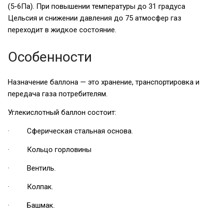
(5-6Па). При повышении температуры до 31 градуса
Цельсия и снижении давления до 75 атмосфер газ
переходит в жидкое состояние.
Особенности
Назначение баллона — это хранение, транспортировка и
передача газа потребителям.
Углекислотный баллон состоит:
· Сферическая стальная основа.
· Кольцо горловины
· Вентиль.
· Колпак.
· Башмак.