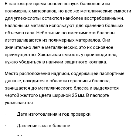
В настоящее время освоен выпуск баллонов и из
полимерных материалов, но все же металлические емкости
для углекислоты остаются наиболее востребованными.
Баллоны из металла используют для хранения больших
объемов газа. Небольшие по вместимости баллоны
изготавливаются из полимерных материалов. Они
значительно легче металлических, это их основное
преимущество. Заказывая емкость у производителя,
нужно убедиться в наличии защитного колпака.
Место расположения надписи, содержащей паспортные
данные, находится в области горловины баллона,
зачищается до металлического блеска и выделяется
чертой желтого цвета шириной 25 мм. В паспорте
указываются:
· Дата изготовления и год проверки.
· Давление газа в баллоне.