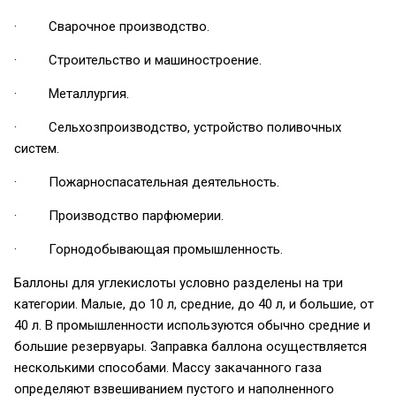
· Сварочное производство.
· Строительство и машиностроение.
· Металлургия.
· Сельхозпроизводство, устройство поливочных
систем.
· Пожарноспасательная деятельность.
· Производство парфюмерии.
· Горнодобывающая промышленность.
Баллоны для углекислоты условно разделены на три
категории. Малые, до 10 л, средние, до 40 л, и большие, от
40 л. В промышленности используются обычно средние и
большие резервуары. Заправка баллона осуществляется
несколькими способами. Массу закачанного газа
определяют взвешиванием пустого и наполненного