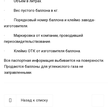
· Объем в литрах.
· Вес пустого баллона в кг.
· Порядковый номер баллона и клеймо завода-
изготовителя.
· Маркировка от компании, проводившей
переосвидетельствование.
· Клеймо ОТК от изготовителя баллона.
Вся паспортная информация выбивается на поверхности.
Продаются баллоны для углекислого газа не
заправленными.
Назад к списку