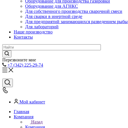
Оборудование для производства газировки
Оборудование для АГНКС
Для собственного производства сварочной смеси
Для сварки в инертной среде
Для предприятий занимающихся разведением рыбы
Для лабораторий
Наше производство
Контакты
Перезвоните мне
+7 (342) 225-29-74
Мой кабинет
Главная
Компания
Назад
Компания